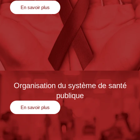
En savoir plus
Organisation du système de santé
publique
En savoir plus