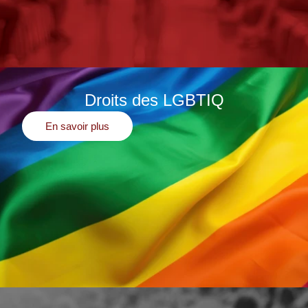
Droits des LGBTIQ
En savoir plus