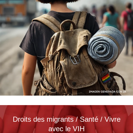
Droits des migrants / Santé / Vivre
avec le VIH