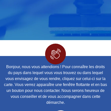
Bonjour, nous vous attendions ! Pour connaître les droits
du pays dans lequel vous vous trouvez ou dans lequel
vous envisagez de vous rendre, cliquez sur celui-ci sur la
carte. Vous verrez apparaître une fenêtre flottante et en bas
un bouton pour nous contacter. Nous serons heureux de
vous conseiller et de vous accompagner dans cette
démarche.