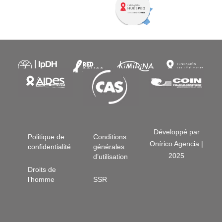
Développé par
Politique de
Conditions
Onírico Agencia |
confidentialité
générales
2025
d’utilisation
Droits de
l’homme
SSR