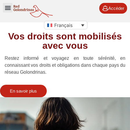
Accéder
Français
Vos droits sont mobilisés
avec vous
Restez informé et voyagez en toute sérénité, en
connaissant vos droits et obligations dans chaque pays du
réseau Golondrinas.
En savoir plus