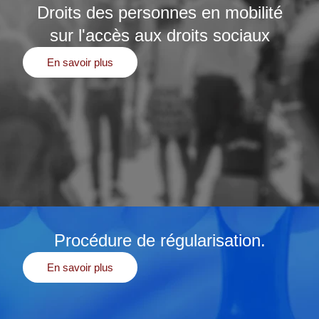
Droits des personnes en mobilité
sur l'accès aux droits sociaux
En savoir plus
Procédure de régularisation.
En savoir plus